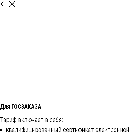
Для ГОСЗАКАЗА
Тариф включает в себя:
квалифицированный сертификат электронной