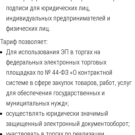
подписи для юридических лиц,
индивидуальных предпринимателей и
физических лиц.
Тариф позволяет:
Для использования ЭП в торгах на
федеральных электронных торговых
площадках по № 44-ФЗ «О контрактной
системе в сфере закупок товаров, работ, услуг
для обеспечения государственных и
муниципальных нужд»;
осуществлять юридически значимый
защищенный электронный документооборот;
участвовать в торгах по реализации