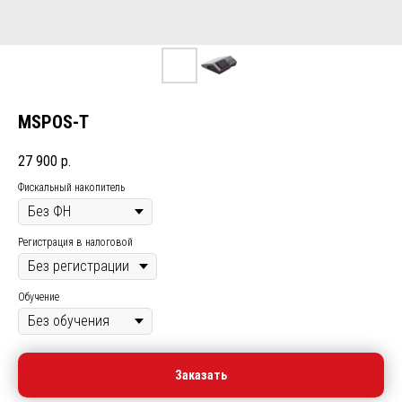
MSPOS-Т
27 900
р.
Фискальный накопитель
Регистрация в налоговой
Обучение
Заказать