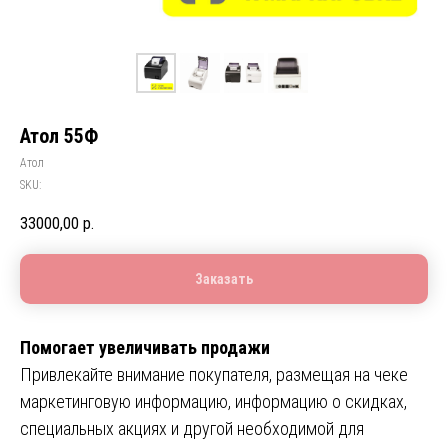
Атол 55Ф
Атол
SKU:
33000,00
р.
Заказать
Помогает увеличивать продажи
Привлекайте внимание покупателя, размещая на чеке
маркетинговую информацию, информацию о скидках,
специальных акциях и другой необходимой для