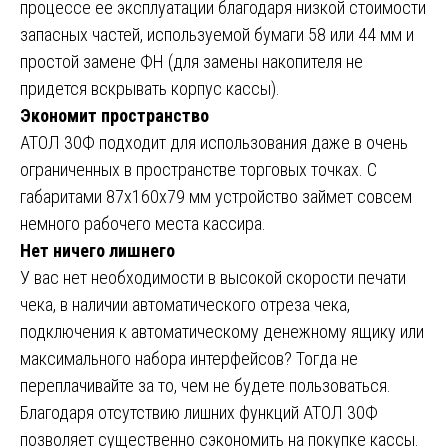
процессе ее эксплуатации благодаря низкой стоимости
запасных частей, используемой бумаги 58 или 44 мм и
простой замене ФН (для замены накопителя не
придется вскрывать корпус кассы).
Экономит пространство
АТОЛ 30Ф подходит для использования даже в очень
ограниченных в пространстве торговых точках. С
габаритами 87х160х79 мм устройство займет совсем
немного рабочего места кассира.
Нет ничего лишнего
У вас нет необходимости в высокой скорости печати
чека, в наличии автоматического отреза чека,
подключения к автоматическому денежному ящику или
максимального набора интерфейсов? Тогда не
переплачивайте за то, чем не будете пользоваться.
Благодаря отсутствию лишних функций АТОЛ 30Ф
позволяет существенно сэкономить на покупке кассы.