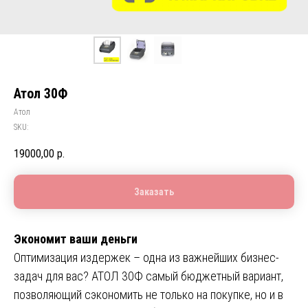
Атол 30Ф
Атол
SKU:
19000,00
р.
Заказать
Экономит ваши деньги
Оптимизация издержек – одна из важнейших бизнес-
задач для вас? АТОЛ 30Ф самый бюджетный вариант,
позволяющий сэкономить не только на покупке, но и в