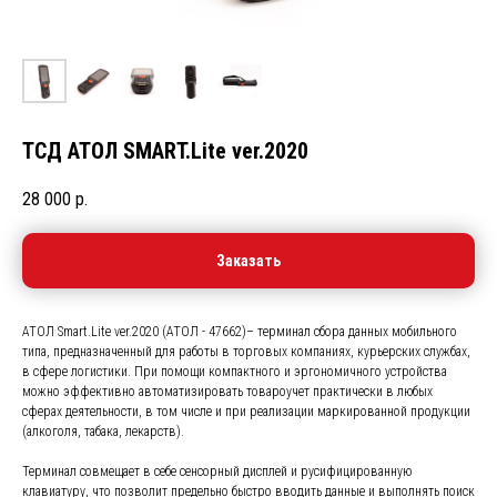
ТСД АТОЛ SMART.Lite ver.2020
28 000
р.
Заказать
АТОЛ Smart.Lite ver.2020 (АТОЛ - 47662)– терминал сбора данных мобильного
типа, предназначенный для работы в торговых компаниях, курьерских службах,
в сфере логистики. При помощи компактного и эргономичного устройства
можно эффективно автоматизировать товароучет практически в любых
сферах деятельности, в том числе и при реализации маркированной продукции
(алкоголя, табака, лекарств).
Терминал совмещает в себе сенсорный дисплей и русифицированную
клавиатуру, что позволит предельно быстро вводить данные и выполнять поиск