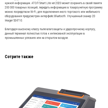
нужной информации. АТОЛ Smart.Lite ver.2020 может сохранить в своей памяти
200 000 товарных позиций, передать информацию в товароучетную программу
можно посредством Wi-Fi, для подключения иного торгового или мобильного
оборудования предусмотрен интерфейс Bluetooth. Улучшенный сканер 2D
Imager SE4710.
Благодаря высокому классу пыле-влагозащиты и ударопрочному корпусу,
данный терминал полностью готов к интенсивной эксплуатации в
промышленных условиях или на открытом воздухе.
Сотрите также