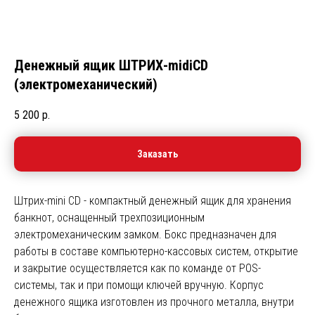
Денежный ящик ШТРИХ-midiCD
(электромеханический)
5 200
р.
Заказать
Штрих-mini CD - компактный денежный ящик для хранения
банкнот, оснащенный трехпозиционным
электромеханическим замком. Бокс предназначен для
работы в составе компьютерно-кассовых систем, открытие
и закрытие осуществляется как по команде от POS-
системы, так и при помощи ключей вручную. Корпус
денежного ящика изготовлен из прочного металла, внутри