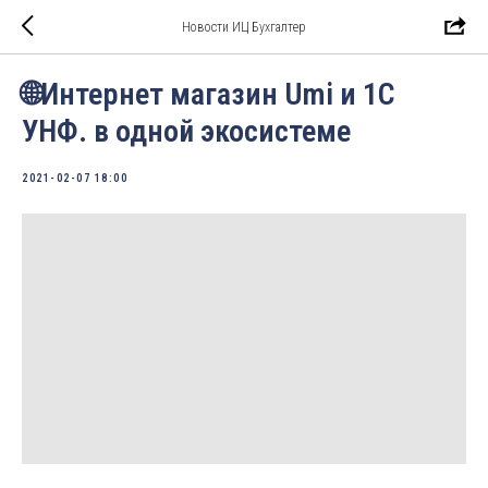
Новости ИЦ Бухгалтер
🌐Интернет магазин Umi и 1С
УНФ. в одной экосистеме
2021-02-07 18:00