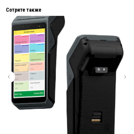
Сотрите также