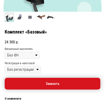
Комплект «Базовый»
24 300
р.
Фискальный накопитель
Регистрация в налоговой
Заказать
О комплекте