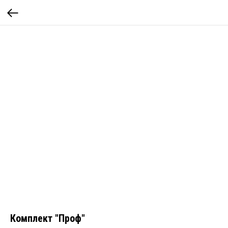
Комплект "Проф"