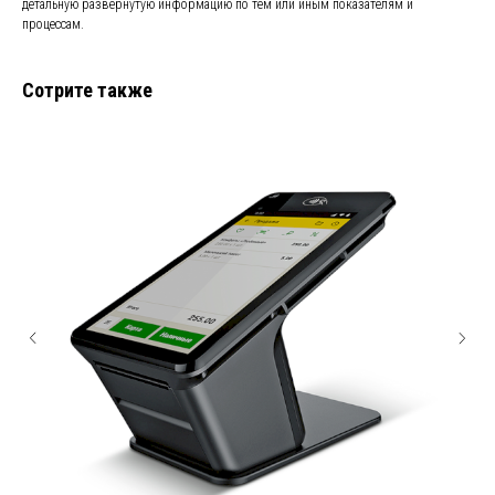
детальную развернутую информацию по тем или иным показателям и
процессам.
Сотрите также