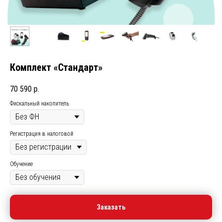
Комплект «Стандарт»
70 590
р.
Фискальный накопитель
Регистрация в налоговой
Обучение
Заказать