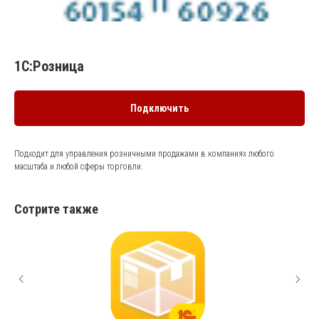
1С:Розница
Подключить
Подходит для управления розничными продажами в компаниях любого
масштаба и любой сферы торговли.
Сотрите также